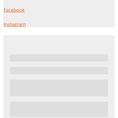
Facebook
Instagram