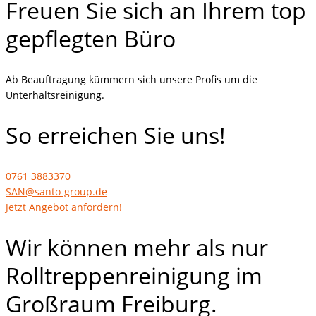
Freuen Sie sich an Ihrem top
gepflegten Büro
Ab Beauftragung kümmern sich unsere Profis um die
Unterhaltsreinigung.
So erreichen Sie uns!
0761 3883370
SAN@santo-group.de
Jetzt Angebot anfordern!
Wir können mehr als nur
Rolltreppenreinigung im
Großraum Freiburg.