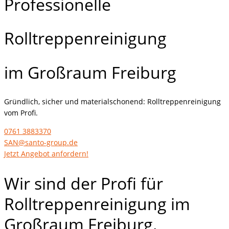
Professionelle
Rolltreppenreinigung
im Großraum Freiburg
Gründlich, sicher und materialschonend: Rolltreppenreinigung
vom Profi.
0761 3883370
SAN@santo-group.de
Jetzt Angebot anfordern!
Wir sind der Profi für
Rolltreppenreinigung im
Großraum Freiburg.