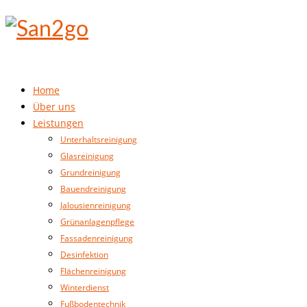
Home
Über uns
Leistungen
Unterhaltsreinigung
Glasreinigung
Grundreinigung
Bauendreinigung
Jalousienreinigung
Grünanlagenpflege
Fassadenreinigung
Desinfektion
Flächenreinigung
Winterdienst
Fußbodentechnik