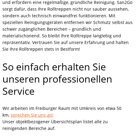
und erfordern eine regelmäßige, gründliche Reinigung. San2Go
sorgt dafür, dass Ihre Rolltreppen nicht nur sauber aussehen,
sondern auch technisch einwandfrei funktionieren. Mit
speziellen Reinigungsgeräten entfernen wir Schmutz selbst aus
schwer zugänglichen Bereichen – gründlich und
materialschonend. So bleibt Ihre Rolltreppe langlebig und
repräsentativ. Vertrauen Sie auf unsere Erfahrung und halten
Sie Ihre Rolltreppen stets in Bestform!
So einfach erhalten Sie
unseren professionellen
Service
Wir arbeiten im Freiburger Raum mit Umkreis von etwa 50
km,
sprechen Sie uns an!
Unser objektbezogener Übersichtsplan listet alle zu
reinigenden Bereiche auf.