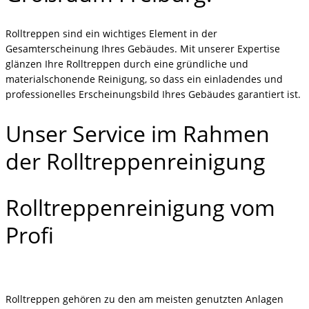
Rolltreppen sind ein wichtiges Element in der
Gesamterscheinung Ihres Gebäudes. Mit unserer Expertise
glänzen Ihre Rolltreppen durch eine gründliche und
materialschonende Reinigung, so dass ein einladendes und
professionelles Erscheinungsbild Ihres Gebäudes garantiert ist.
Unser Service im Rahmen
der Rolltreppenreinigung
Rolltreppenreinigung vom
Profi
Rolltreppen gehören zu den am meisten genutzten Anlagen