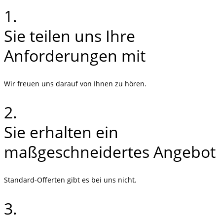
1.
Sie teilen uns Ihre
Anforderungen mit
Wir freuen uns darauf von Ihnen zu hören.
2.
Sie erhalten ein
maßgeschneidertes Angebot
Standard-Offerten gibt es bei uns nicht.
3.