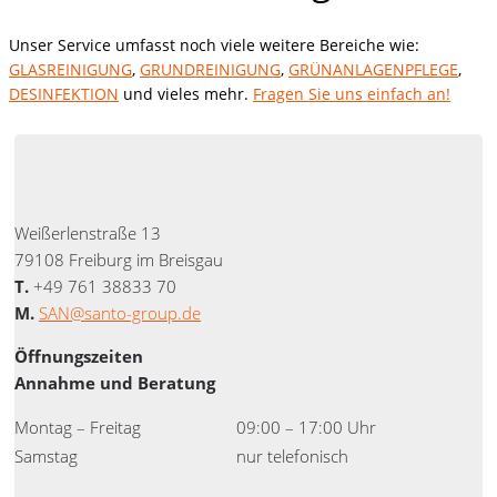
Unser Service umfasst noch viele weitere Bereiche wie:
GLASREINIGUNG
,
GRUNDREINIGUNG
,
GRÜNANLAGENPFLEGE
,
DESINFEKTION
und vieles mehr.
Fragen Sie uns einfach an!
Weißerlenstraße 13
79108 Freiburg im Breisgau
T.
+49 761 38833 70
M.
SAN@santo-group.de
Öffnungszeiten
Annahme und Beratung
Montag – Freitag
09:00 – 17:00 Uhr
Samstag
nur telefonisch