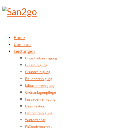
Home
Über uns
Leistungen
Unterhaltsreinigung
Glasreinigung
Grundreinigung
Bauendreinigung
Jalousienreinigung
Grünanlagenpflege
Fassadenreinigung
Desinfektion
Flächenreinigung
Winterdienst
Fußbodentechnik