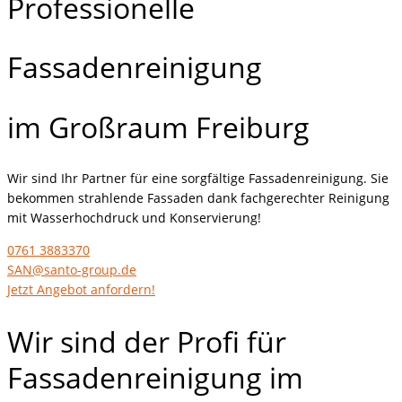
Professionelle
Fassadenreinigung
im Großraum Freiburg
Wir sind Ihr Partner für eine sorgfältige Fassadenreinigung. Sie
bekommen strahlende Fassaden dank fachgerechter Reinigung
mit Wasserhochdruck und Konservierung!
0761 3883370
SAN@santo-group.de
Jetzt Angebot anfordern!
Wir sind der Profi für
Fassadenreinigung im