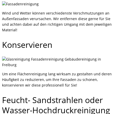
Wind und Wetter können verschiedenste Verschmutzungen an
Außenfassaden verursachen. Wir entfernen diese gerne für Sie
und achten dabei auf den richtigen Umgang mit dem jeweiligen
Material!
Konservieren
Um eine Flächenreinigung lang wirksam zu gestalten und deren
Häufigkeit zu reduzieren, um Ihre Fassaden zu schonen,
konservieren wir diese professionell für Sie!
Feucht- Sandstrahlen oder
Wasser-Hochdruckreinigung