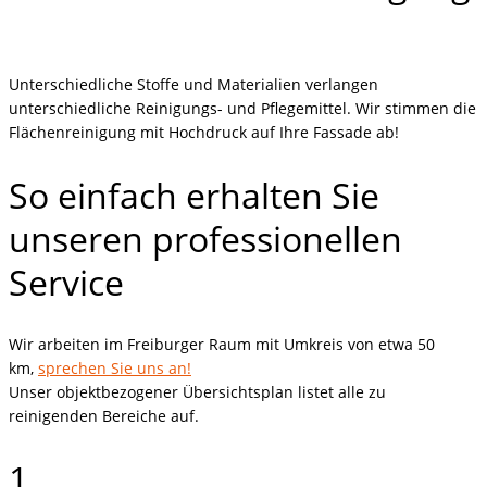
Unterschiedliche Stoffe und Materialien verlangen
unterschiedliche Reinigungs- und Pflegemittel. Wir stimmen die
Flächenreinigung mit Hochdruck auf Ihre Fassade ab!
So einfach erhalten Sie
unseren professionellen
Service
Wir arbeiten im Freiburger Raum mit Umkreis von etwa 50
km,
sprechen Sie uns an!
Unser objektbezogener Übersichtsplan listet alle zu
reinigenden Bereiche auf.
1.