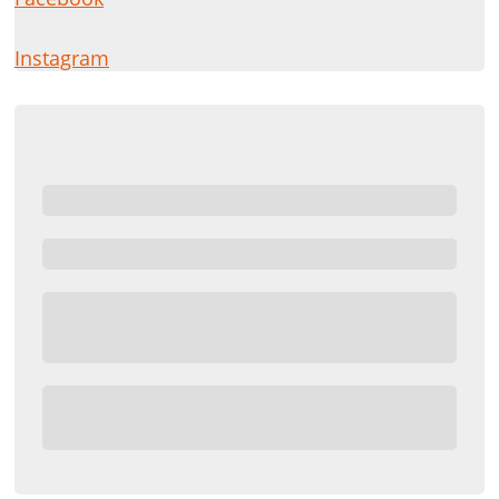
Instagram