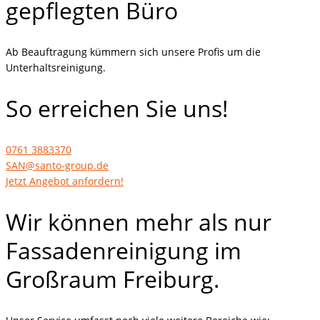
gepflegten Büro
Ab Beauftragung kümmern sich unsere Profis um die
Unterhaltsreinigung.
So erreichen Sie uns!
0761 3883370
SAN@santo-group.de
Jetzt Angebot anfordern!
Wir können mehr als nur
Fassadenreinigung im
Großraum Freiburg.