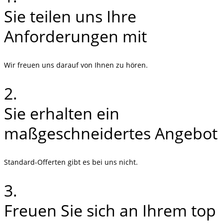
Sie teilen uns Ihre
Anforderungen mit
Wir freuen uns darauf von Ihnen zu hören.
2.
Sie erhalten ein
maßgeschneidertes Angebot
Standard-Offerten gibt es bei uns nicht.
3.
Freuen Sie sich an Ihrem top