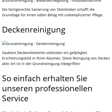
Die fachgerechte Sanierung von Steinböden schafft die
Grundlage für einen edlen Belag mit unkomplizierter Pflege.
Deckenreinigung
Saubere Deckenelemente vollenden ein gefplegtes
Erscheinungsbild in Ihren Räumen. Diese Reinigung von Decken
aller Art ist in der Grundreinigung inbegriffen!
So einfach erhalten Sie
unseren professionellen
Service