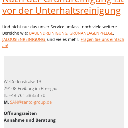
vor der Unterhaltsreinigung
Und nicht nur das unser Service umfasst noch viele weitere
Bereiche wie:
BAUENDREINIGUNG
,
GRÜNANLAGENPFLEGE
,
JALOUSIENREINIGUNG
und vieles mehr.
Fragen Sie uns einfach
an!
Weißerlenstraße 13
79108 Freiburg im Breisgau
T.
+49 761 38833 70
M.
SAN@santo-group.de
Öffnungszeiten
Annahme und Beratung