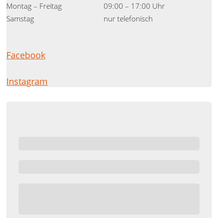
Montag – Freitag
09:00 – 17:00 Uhr
Samstag
nur telefonisch
Facebook
Instagram