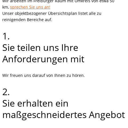
Wir arbeiten im Freiburger Raum mit Umkreis von etwa 50
km,
sprechen Sie uns an!
Unser objektbezogener Übersichtsplan listet alle zu
reinigenden Bereiche auf.
1.
Sie teilen uns Ihre
Anforderungen mit
Wir freuen uns darauf von Ihnen zu hören.
2.
Sie erhalten ein
maßgeschneidertes Angebot