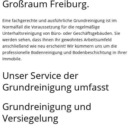
Großraum Freiburg.
Eine fachgerechte und ausführliche Grundreinigung ist im
Normalfall die Voraussetzung für die regelmäßige
Unterhaltsreinigung von Büro- oder Geschäftsgebäuden. Sie
werden sehen, dass Ihnen Ihr gewohntes Arbeitsumfeld
anschließend wie neu erscheint! Wir kümmern uns um die
professionelle Bodenreinigung und Bodenbeschichtung in Ihrer
Immobile.
Unser Service der
Grundreinigung umfasst
Grundreinigung und
Versiegelung