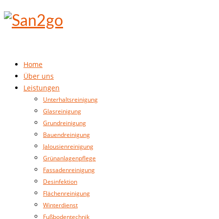
Home
Über uns
Leistungen
Unterhaltsreinigung
Glasreinigung
Grundreinigung
Bauendreinigung
Jalousienreinigung
Grünanlagenpflege
Fassadenreinigung
Desinfektion
Flächenreinigung
Winterdienst
Fußbodentechnik