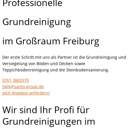
Professionelle
Grundreinigung
im Großraum Freiburg
Der erste Schritt mit uns als Partner ist die Grundreinigung und
Versiegelung von Böden und Decken sowie
Teppichbodenreinigung und die Steinbodensanierung.
0761 3883370
SAN@santo-group.de
Jetzt Angebot anfordern!
Wir sind Ihr Profi für
Grundreinigungen im