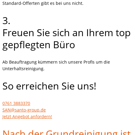
Standard-Offerten gibt es bei uns nicht.
3.
Freuen Sie sich an Ihrem top
gepflegten Büro
Ab Beauftragung kümmern sich unsere Profis um die
Unterhaltsreinigung.
So erreichen Sie uns!
0761 3883370
SAN@santo-group.de
Jetzt Angebot anfordern!
Nach der Grundreinigung ist