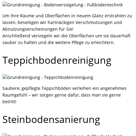
Um Ihre Räume und Oberflächen in neuem Glanz erstrahlen zu
lassen, beseitigen wir hartnäckigen Verschmutzungen und
Abnutzungserscheinungen für Sie!
Anschließend versiegeln wir die Oberflächen um sie
dauerhaft
sauber zu halten und die weitere Pflege zu erleichtern.
Teppichbodenreinigung
Saubere, gepflegte Teppichböden verleihen ein angenehmes
Raumgefühl – wir sorgen gerne dafür, dass man sie gerne
betritt!
Steinbodensanierung